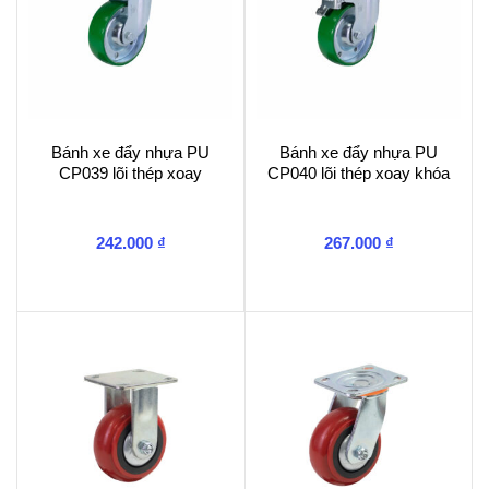
Bánh xe đẩy nhựa PU
Bánh xe đẩy nhựa PU
CP039 lõi thép xoay
CP040 lõi thép xoay khóa
242.000
₫
267.000
₫