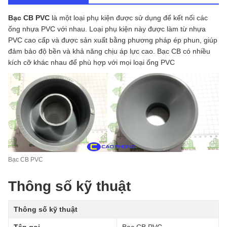
Bạc CB PVC
là một loại phụ kiện được sử dụng để kết nối các
ống nhựa PVC với nhau. Loại phụ kiện này được làm từ nhựa
PVC cao cấp và được sản xuất bằng phương pháp ép phun, giúp
đảm bảo độ bền và khả năng chịu áp lực cao. Bạc CB có nhiều
kích cỡ khác nhau để phù hợp với mọi loại ống PVC
Bạc CB PVC
Thông số kỹ thuật
Thông số kỹ thuật