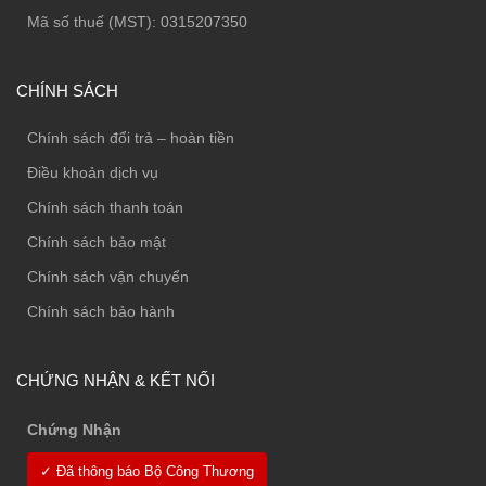
Mã số thuế (MST): 0315207350
CHÍNH SÁCH
Chính sách đổi trả – hoàn tiền
Điều khoản dịch vụ
Chính sách thanh toán
Chính sách bảo mật
Chính sách vận chuyển
Chính sách bảo hành
CHỨNG NHẬN & KẾT NỐI
Chứng Nhận
✓ Đã thông báo Bộ Công Thương