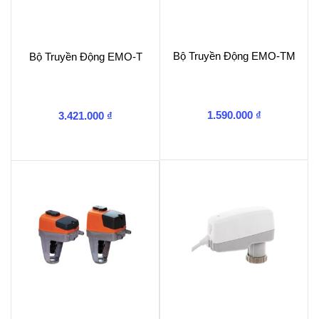
Bộ Truyền Động EMO-TM
Bộ Truyền Động EMO-T
1.590.000
₫
3.421.000
₫