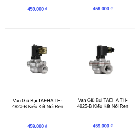
459.000
₫
459.000
₫
Van Giũ Bụi TAEHA TH-
Van Giũ Bụi TAEHA TH-
4825-B Kiểu Kết Nối Ren
4820-B Kiểu Kết Nối Ren
459.000
₫
459.000
₫