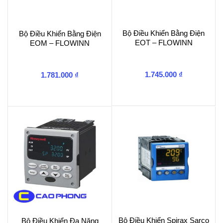
Bộ Điều Khiển Bằng Điện
Bộ Điều Khiển Bằng Điện
EOT – FLOWINN
EOM – FLOWINN
1.745.000
₫
1.781.000
₫
Bộ Điều Khiển Spirax Sarco
Bộ Điều Khiển Đa Năng