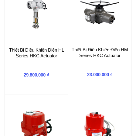
Thiết Bị Điều Khiển Điện HM
Thiết Bị Điều Khiển Điện HL
Series HKC Actuator
Series HKC Actuator
23.000.000
₫
29.800.000
₫