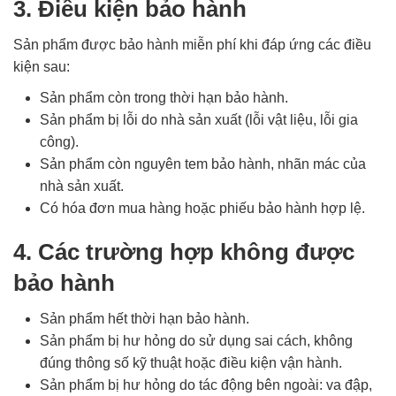
3. Điều kiện bảo hành
Sản phẩm được bảo hành miễn phí khi đáp ứng các điều
kiện sau:
Sản phẩm còn trong thời hạn bảo hành.
Sản phẩm bị lỗi do nhà sản xuất (lỗi vật liệu, lỗi gia
công).
Sản phẩm còn nguyên tem bảo hành, nhãn mác của
nhà sản xuất.
Có hóa đơn mua hàng hoặc phiếu bảo hành hợp lệ.
4. Các trường hợp không được
bảo hành
Sản phẩm hết thời hạn bảo hành.
Sản phẩm bị hư hỏng do sử dụng sai cách, không
đúng thông số kỹ thuật hoặc điều kiện vận hành.
Sản phẩm bị hư hỏng do tác động bên ngoài: va đập,