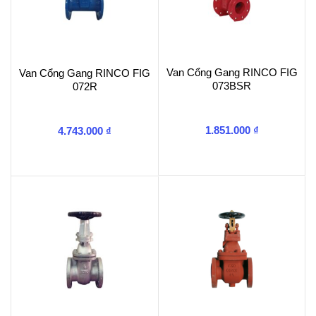
Van Cổng Gang RINCO FIG
Van Cổng Gang RINCO FIG
073BSR
072R
1.851.000
₫
4.743.000
₫