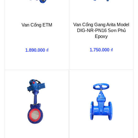
Van Cổng Gang Arita Model
Van Cổng ETM
DIG-NR-PN16 Sơn Phủ
Epoxy
1.750.000
₫
1.890.000
₫