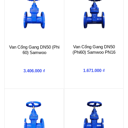
Van Cổng Gang DN50
Van Cổng Gang DN50 (Phi
(Phi60) Samwoo PN16
60) Samwoo
1.671.000
₫
3.406.000
₫