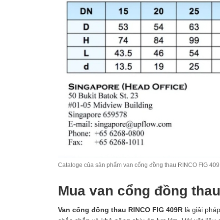
Cataloge của sản phẩm van cổng đồng thau RINCO FIG 40
Mua van cổng đồng thau
Van cổng đồng thau RINCO FIG 409R
là giải pháp