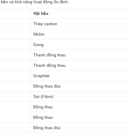
 bền và khả năng hoạt động ổn định:
Vật liệu
Thép carbon
Nhôm
Gang
Thanh đồng thau
Thanh đồng thau
Graphite
Đồng thau đúc
Sợi (Fibre)
Đồng thau
Đồng thau
Đồng thau đúc