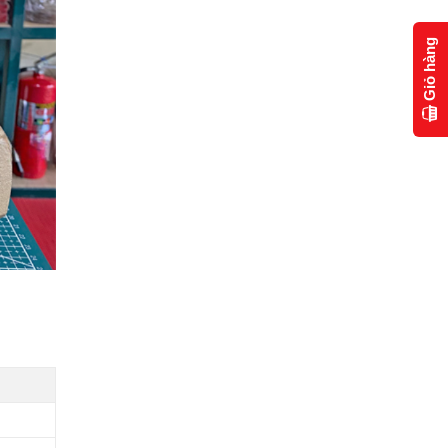
Giỏ hàng