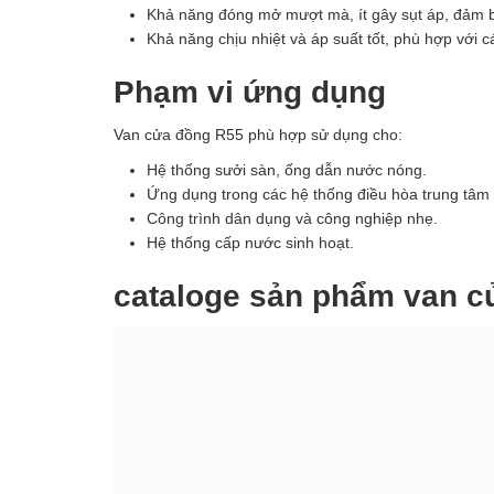
Khả năng đóng mở mượt mà, ít gây sụt áp, đảm b
Khả năng chịu nhiệt và áp suất tốt, phù hợp với 
Phạm vi ứng dụng
Van cửa đồng R55 phù hợp sử dụng cho:
Hệ thống sưởi sàn, ống dẫn nước nóng.
Ứng dụng trong các hệ thống điều hòa trung tâm
Công trình dân dụng và công nghiệp nhẹ.
Hệ thống cấp nước sinh hoạt.
cataloge sản phẩm van c