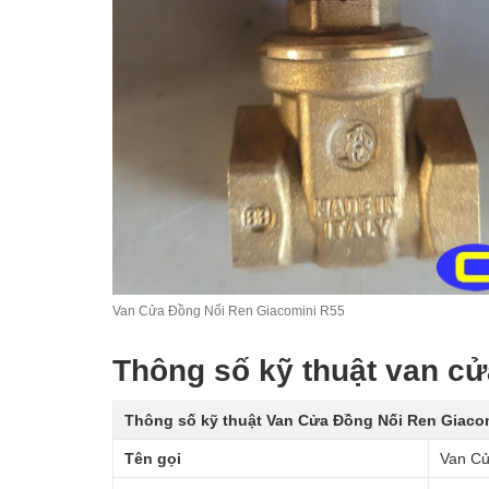
Van Cửa Đồng Nối Ren Giacomini R55
Thông số kỹ thuật van cử
Thông số kỹ thuật Van Cửa Đồng Nối Ren Giaco
Tên gọi
Van Cử