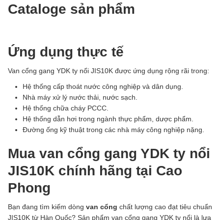
Cataloge sản phẩm
Ứng dụng thực tế
Van cổng gang YDK ty nổi JIS10K được ứng dụng rộng rãi trong:
Hệ thống cấp thoát nước công nghiệp và dân dụng.
Nhà máy xử lý nước thải, nước sạch.
Hệ thống chữa cháy PCCC.
Hệ thống dẫn hơi trong ngành thực phẩm, dược phẩm.
Đường ống kỹ thuật trong các nhà máy công nghiệp nặng.
Mua van cổng gang YDK ty nổi
JIS10K chính hãng tại Cao
Phong
Bạn đang tìm kiếm dòng
van cổng
chất lượng cao đạt tiêu chuẩn
JIS10K từ Hàn Quốc? Sản phẩm van cổng gang YDK ty nổi là lựa