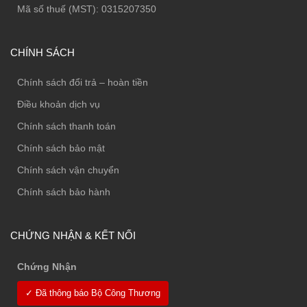
Mã số thuế (MST): 0315207350
CHÍNH SÁCH
Chính sách đổi trả – hoàn tiền
Điều khoản dịch vụ
Chính sách thanh toán
Chính sách bảo mật
Chính sách vận chuyển
Chính sách bảo hành
CHỨNG NHẬN & KẾT NỐI
Chứng Nhận
✓ Đã thông báo Bộ Công Thương