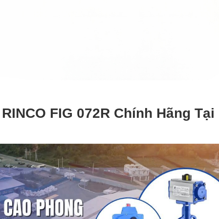
 RINCO FIG 072R Chính Hãng Tại