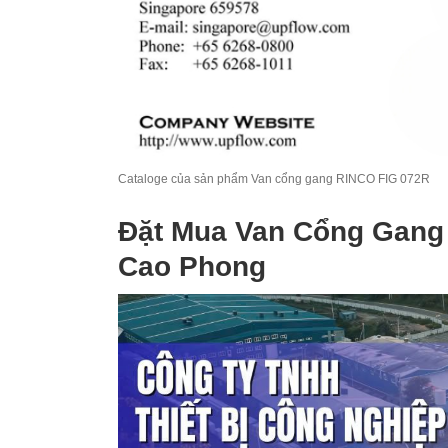
Cataloge của sản phẩm Van cổng gang RINCO FIG 072R
Đặt Mua Van Cổng Gang
Cao Phong