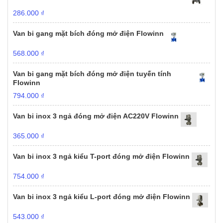
286.000
₫
Van bi gang mặt bích đóng mở điện Flowinn
568.000
₫
Van bi gang mặt bích đóng mở điện tuyến tính
Flowinn
794.000
₫
Van bi inox 3 ngả đóng mở điện AC220V Flowinn
365.000
₫
Van bi inox 3 ngả kiểu T-port đóng mở điện Flowinn
754.000
₫
Van bi inox 3 ngả kiểu L-port đóng mở điện Flowinn
543.000
₫