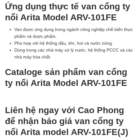
Ứng dụng thực tế van cổng ty
nổi Arita Model ARV-101FE
Van được ứng dụng trong ngành công nghiệp chế biến thực
phẩm và dược phẩm.
Phù hợp với hệ thống dầu, khí, hơi và nước nóng.
Dùng trong các nhà máy xử lý nước, hệ thống PCCC và các
nhà máy hóa chất.
Cataloge sản phẩm van cổng
ty nổi Arita Model ARV-101FE
Liên hệ ngay với Cao Phong
để nhận báo giá van cổng ty
nổi Arita model ARV-101FE(J)