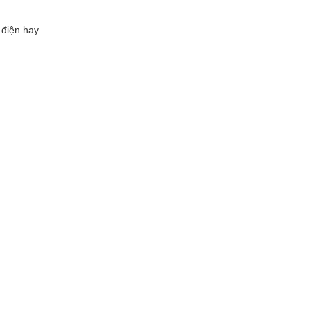
 điện hay