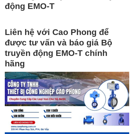
động EMO-T
Liên hệ với Cao Phong để
được tư vấn và báo giá Bộ
truyền động EMO-T chính
hãng