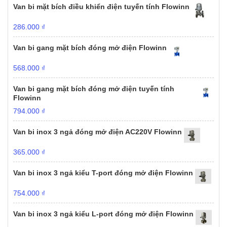
Van bi mặt bích điều khiển điện tuyến tính Flowinn
286.000
₫
Van bi gang mặt bích đóng mở điện Flowinn
568.000
₫
Van bi gang mặt bích đóng mở điện tuyến tính
Flowinn
794.000
₫
Van bi inox 3 ngả đóng mở điện AC220V Flowinn
365.000
₫
Van bi inox 3 ngả kiểu T-port đóng mở điện Flowinn
754.000
₫
Van bi inox 3 ngả kiểu L-port đóng mở điện Flowinn