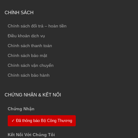
CHÍNH SÁCH
Chính sách đổi trả – hoàn tiền
Điều khoản dịch vụ
Chính sách thanh toán
Chính sách bảo mật
Chính sách vận chuyển
Chính sách bảo hành
CHỨNG NHẬN & KẾT NỐI
Chứng Nhận
✓ Đã thông báo Bộ Công Thương
Kết Nối Với Chúng Tôi