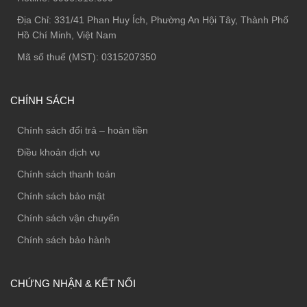
Địa Chỉ:
331/41 Phan Huy Ích, Phường An Hội Tây, Thành Phố
Hồ Chí Minh, Việt Nam
Mã số thuế (MST): 0315207350
CHÍNH SÁCH
Chính sách đổi trả – hoàn tiền
Điều khoản dịch vụ
Chính sách thanh toán
Chính sách bảo mật
Chính sách vận chuyển
Chính sách bảo hành
CHỨNG NHẬN & KẾT NỐI