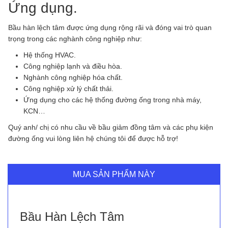
Ứng dụng.
Bầu hàn lệch tâm được ứng dụng rộng rãi và đóng vai trò quan
trọng trong các nghành công nghiệp như:
Hệ thống HVAC.
Công nghiệp lạnh và điều hòa.
Nghành công nghiệp hóa chất.
Công nghiệp xử lý chất thải.
Ứng dụng cho các hệ thống đường ống trong nhà máy,
KCN…
Quý anh/ chị có nhu cầu về bầu giảm đồng tâm và các phụ kiện
đường ống vui lòng liên hệ chúng tôi để được hỗ trợ!
MUA SẢN PHẨM NÀY
Bầu Hàn Lệch Tâm