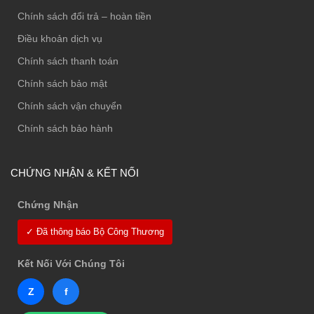
Chính sách đổi trả – hoàn tiền
Điều khoản dịch vụ
Chính sách thanh toán
Chính sách bảo mật
Chính sách vận chuyển
Chính sách bảo hành
CHỨNG NHẬN & KẾT NỐI
Chứng Nhận
✓ Đã thông báo Bộ Công Thương
Kết Nối Với Chúng Tôi
Z
f