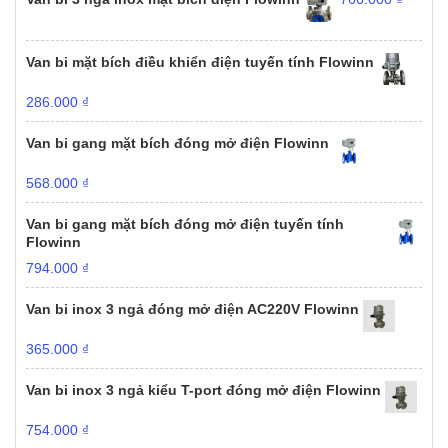
Van bi mặt bích điều khiển điện tuyến tính Flowinn
286.000
₫
Van bi gang mặt bích đóng mở điện Flowinn
568.000
₫
Van bi gang mặt bích đóng mở điện tuyến tính
Flowinn
794.000
₫
Van bi inox 3 ngả đóng mở điện AC220V Flowinn
365.000
₫
Van bi inox 3 ngả kiểu T-port đóng mở điện Flowinn
754.000
₫