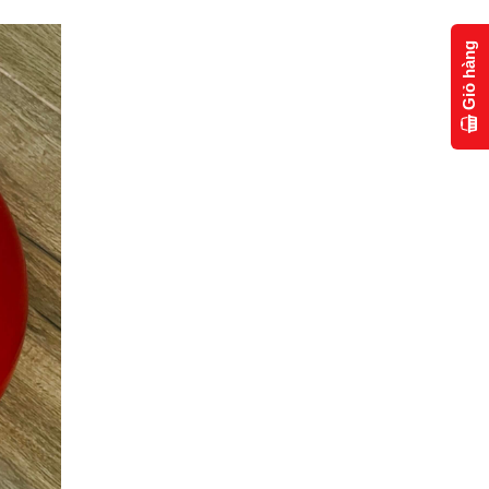
Giỏ hàng