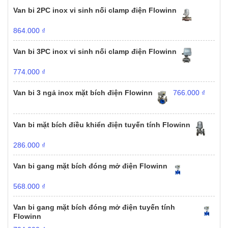
Van bi 2PC inox vi sinh nối clamp điện Flowinn
864.000
₫
Van bi 3PC inox vi sinh nối clamp điện Flowinn
774.000
₫
Van bi 3 ngả inox mặt bích điện Flowinn
766.000
₫
Van bi mặt bích điều khiển điện tuyến tính Flowinn
286.000
₫
Van bi gang mặt bích đóng mở điện Flowinn
568.000
₫
Van bi gang mặt bích đóng mở điện tuyến tính
Flowinn