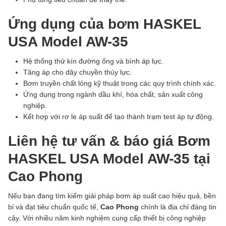
Ứng dụng của bơm HASKEL
USA Model AW-35
Hệ thống thử kín đường ống và bình áp lực.
Tăng áp cho dây chuyền thủy lực.
Bơm truyền chất lỏng kỹ thuật trong các quy trình chính xác.
Ứng dụng trong ngành dầu khí, hóa chất, sản xuất công
nghiệp.
Kết hợp với rơ le áp suất để tạo thành trạm test áp tự động.
Liên hệ tư vấn & báo giá Bơm
HASKEL USA Model AW-35 tại
Cao Phong
Nếu bạn đang tìm kiếm giải pháp bơm áp suất cao hiệu quả, bền
bỉ và đạt tiêu chuẩn quốc tế,
Cao Phong
chính là địa chỉ đáng tin
cậy. Với nhiều năm kinh nghiệm cung cấp thiết bị công nghiệp