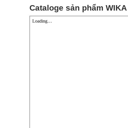
Cataloge sản phẩm WIKA 