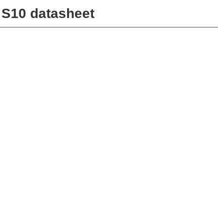
S10 datasheet