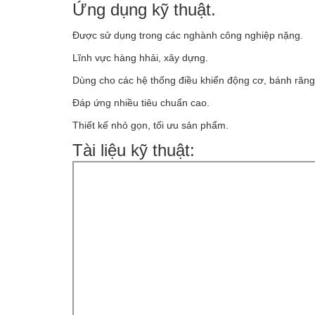
Ứng dụng kỹ thuật.
Được sử dụng trong các nghành công nghiệp nặng.
Lĩnh vực hàng hhải, xây dựng.
Dùng cho các hệ thống điều khiển động cơ, bánh ră
Đáp ứng nhiều tiêu chuẩn cao.
Thiết kế nhỏ gọn, tối ưu sản phẩm.
Tài liệu kỹ thuật: