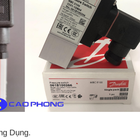
ng Dụng.