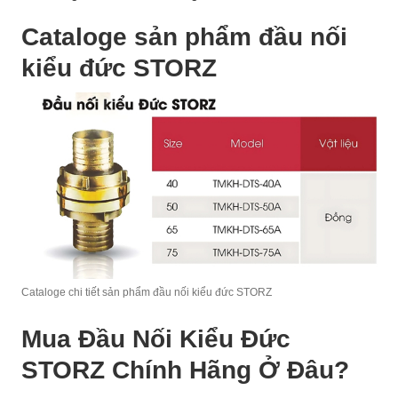
Cataloge sản phẩm đầu nối
kiểu đức STORZ
Cataloge chi tiết sản phẩm đầu nối kiểu đức STORZ
Mua Đầu Nối Kiểu Đức
STORZ Chính Hãng Ở Đâu?