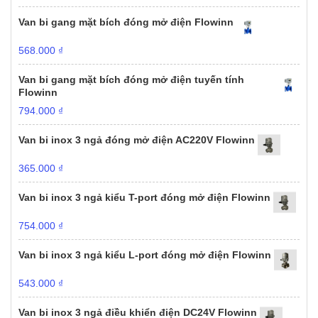
Van bi gang mặt bích đóng mở điện Flowinn
568.000
₫
Van bi gang mặt bích đóng mở điện tuyến tính
Flowinn
794.000
₫
Van bi inox 3 ngả đóng mở điện AC220V Flowinn
365.000
₫
Van bi inox 3 ngả kiểu T-port đóng mở điện Flowinn
754.000
₫
Van bi inox 3 ngả kiểu L-port đóng mở điện Flowinn
543.000
₫
Van bi inox 3 ngả điều khiển điện DC24V Flowinn