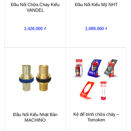
Đầu Nối Chữa Cháy Kiểu
Đầu Nối Kiểu Mỹ NHT
VANDEL
1.426.000
₫
1.089.000
₫
Kệ để bình chữa cháy –
Đầu Nối Kiểu Nhật Bản
Tomoken
MACHINO