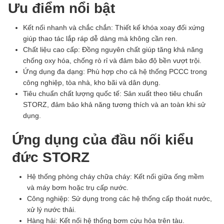
Ưu điểm nổi bật
Kết nối nhanh và chắc chắn: Thiết kế khóa xoay đối xứng
giúp thao tác lắp ráp dễ dàng mà không cần ren.
Chất liệu cao cấp: Đồng nguyên chất giúp tăng khả năng
chống oxy hóa, chống rò rỉ và đảm bảo độ bền vượt trội.
Ứng dụng đa dạng: Phù hợp cho cả hệ thống PCCC trong
công nghiệp, tòa nhà, kho bãi và dân dụng.
Tiêu chuẩn chất lượng quốc tế: Sản xuất theo tiêu chuẩn
STORZ, đảm bảo khả năng tương thích và an toàn khi sử
dụng.
Ứng dụng của đầu nối kiểu
đức STORZ
Hệ thống phòng cháy chữa cháy: Kết nối giữa ống mềm
và máy bơm hoặc trụ cấp nước.
Công nghiệp: Sử dụng trong các hệ thống cấp thoát nước,
xử lý nước thải.
Hàng hải: Kết nối hệ thống bơm cứu hỏa trên tàu.