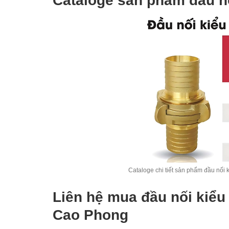
Cataloge sản phẩm đầu 
Cataloge chi tiết sản phẩm đầu nố
Liên hệ mua đầu nối kiể
Cao Phong