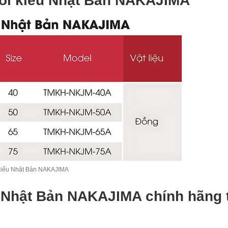
nối kiểu Nhật Bản NAKAJIMA
i kiểu Nhật Bản NAKAJIMA
u Nhật Bản NAKAJIMA chính hãng 