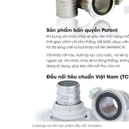
Cataloge chi tiết sản phẩm đầu nối Tomoken