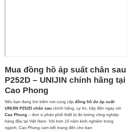
Mua đồng hồ áp suất chân sau
P252D – UNIJIN chính hãng tại
Cao Phong
Nếu bạn đang tìm kiếm nơi cung cấp
đồng hồ đo áp suất
UNIJIN P252D chân sau
chính hãng, uy tín, hãy đến ngay với
Cao Phong
– đơn vị phân phối thiết bị đo lường công nghiệp
hàng đầu tại Việt Nam. Với hơn 10 năm kinh nghiệm trong
ngành, Cao Phong cam kết mang đến cho bạn: