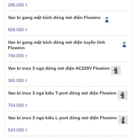
286.000
₫
Van bi gang mặt bích đóng mở điện Flowinn
568.000
₫
Van bi gang mặt bích đóng mở điện tuyến tính
Flowinn
794.000
₫
Van bi inox 3 ngả đóng mở điện AC220V Flowinn
365.000
₫
Van bi inox 3 ngả kiểu T-port đóng mở điện Flowinn
754.000
₫
Van bi inox 3 ngả kiểu L-port đóng mở điện Flowinn
543.000
₫