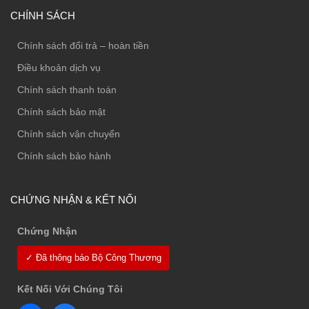
CHÍNH SÁCH
Chính sách đổi trả – hoàn tiền
Điều khoản dịch vụ
Chính sách thanh toán
Chính sách bảo mật
Chính sách vận chuyển
Chính sách bảo hành
CHỨNG NHẬN & KẾT NỐI
Chứng Nhận
✓ Đã thông báo Bộ Công Thương
Kết Nối Với Chúng Tôi