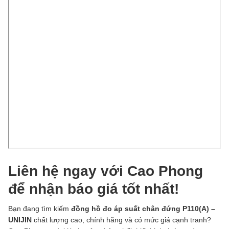
Liên hệ ngay với Cao Phong
để nhận báo giá tốt nhất!
Bạn đang tìm kiếm
đồng hồ đo áp suất chân đứng P110(A) –
UNIJIN
chất lượng cao, chính hãng và có mức giá cạnh tranh?