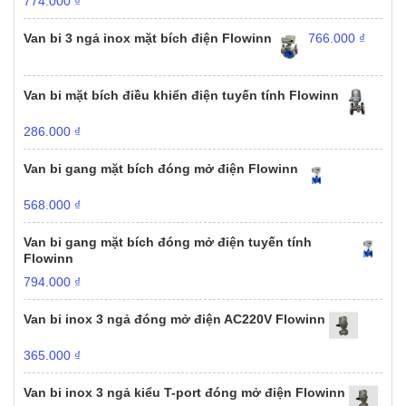
774.000
₫
Van bi 3 ngả inox mặt bích điện Flowinn
766.000
₫
Van bi mặt bích điều khiển điện tuyến tính Flowinn
286.000
₫
Van bi gang mặt bích đóng mở điện Flowinn
568.000
₫
Van bi gang mặt bích đóng mở điện tuyến tính
Flowinn
794.000
₫
Van bi inox 3 ngả đóng mở điện AC220V Flowinn
365.000
₫
Van bi inox 3 ngả kiểu T-port đóng mở điện Flowinn