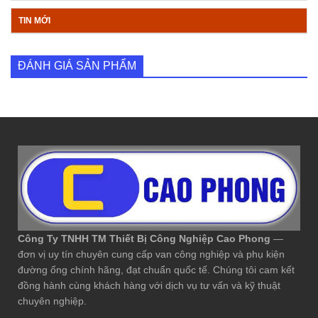
TIN MỚI
ĐÁNH GIÁ SẢN PHẨM
Công Ty TNHH TM Thiết Bị Công Nghiệp Cao Phong
—
đơn vị uy tín chuyên cung cấp van công nghiệp và phụ kiện
đường ống chính hãng, đạt chuẩn quốc tế. Chúng tôi cam kết
đồng hành cùng khách hàng với dịch vụ tư vấn và kỹ thuật
chuyên nghiệp.