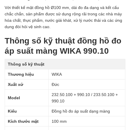
Với thiết kế mặt đồng hồ Ø100 mm, dải đo đa dạng và kết cấu
chắc chắn, sản phẩm được sử dụng rộng rãi trong các nhà máy
hóa chất, thực phẩm, nước giải khát, xử lý nước thải và các ứng
dụng đòi hỏi vệ sinh cao.
Thông số kỹ thuật đồng hồ đo
áp suất màng WIKA 990.10
Thông số kỹ thuật
Thương hiệu
WIKA
Xuất xứ
Đức
232.50.100 + 990.10 / 233.50.100 +
Model
990.10
Kiểu
Đồng hồ đo áp suất dạng màng
Kích thước mặt
100 mm