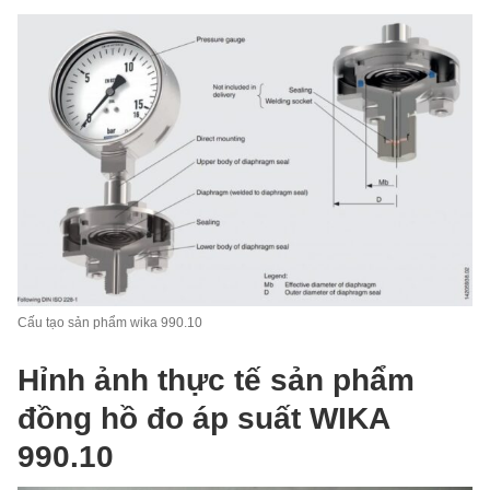
Cấu tạo sản phẩm wika 990.10
Hỉnh ảnh thực tế sản phẩm
đồng hồ đo áp suất WIKA
990.10