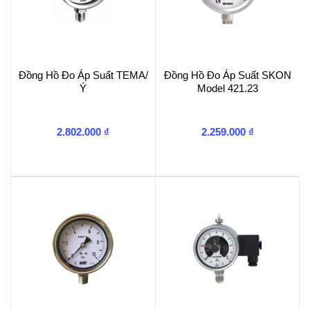
Đồng Hồ Đo Áp Suất TEMA/
Đồng Hồ Đo Áp Suất SKON
Ý
Model 421.23
2.802.000
₫
2.259.000
₫