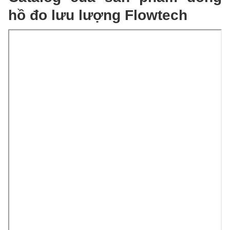
hồ đo lưu lượng Flowtech