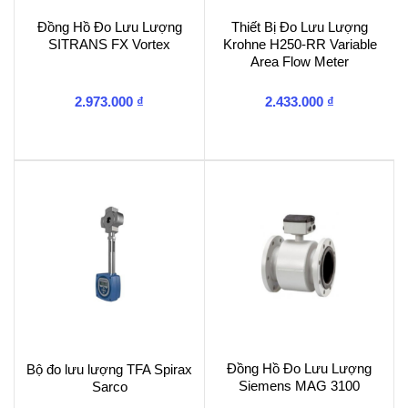
Đồng Hồ Đo Lưu Lượng
Thiết Bị Đo Lưu Lượng
SITRANS FX Vortex
Krohne H250-RR Variable
Area Flow Meter
2.973.000
₫
2.433.000
₫
Đồng Hồ Đo Lưu Lượng
Bộ đo lưu lượng TFA Spirax
Siemens MAG 3100
Sarco