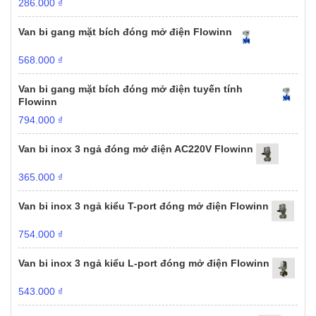
286.000
₫
Van bi gang mặt bích đóng mở điện Flowinn
568.000
₫
Van bi gang mặt bích đóng mở điện tuyến tính
Flowinn
794.000
₫
Van bi inox 3 ngả đóng mở điện AC220V Flowinn
365.000
₫
Van bi inox 3 ngả kiểu T-port đóng mở điện Flowinn
754.000
₫
Van bi inox 3 ngả kiểu L-port đóng mở điện Flowinn
543.000
₫