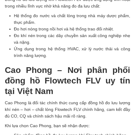
trong nhiều lĩnh vực nhờ khả năng đo đa lưu chất:
Hệ thống đo nước và chất lỏng trong nhà máy dược phẩm,
thực phẩm.
Đo hơi nóng trong nồi hơi và hệ thống trao đổi nhiệt.
Đo khí nén trong các dây chuyền sản xuất công nghiệp nhẹ
và nặng.
Ứng dụng trong hệ thống HVAC, xử lý nước thải và công
trình năng lượng.
Cao Phong – Nơi phân phối
đồng hồ Flowtech FLV uy tín
tại Việt Nam
Cao Phong là đối tác chính thức cung cấp đồng hồ đo lưu lượng
khí nén – hơi – chất lỏng Flowtech FLV chính hãng, cam kết đầy
đủ CO, CQ và chính sách hậu mãi rõ ràng.
Khi lựa chọn Cao Phong, bạn sẽ nhận được: