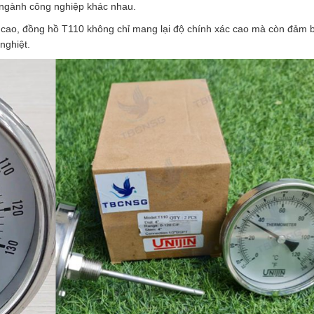
 ngành công nghiệp khác nhau.
độ cao, đồng hồ T110 không chỉ mang lại độ chính xác cao mà còn đảm 
nghiệt.