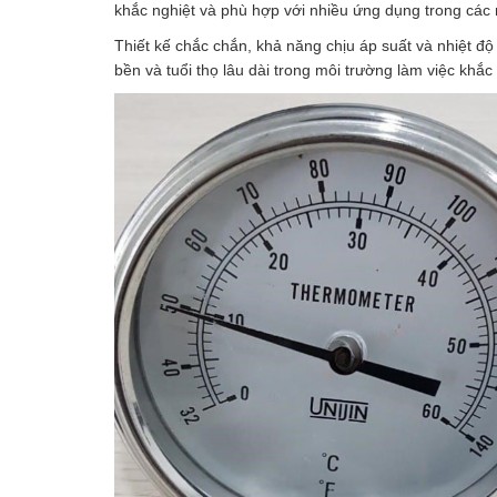
khắc nghiệt và phù hợp với nhiều ứng dụng trong các
Thiết kế chắc chắn, khả năng chịu áp suất và nhiệt 
bền và tuổi thọ lâu dài trong môi trường làm việc khắc 