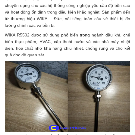
chuyên dụng cho các hệ thống công nghiệp yêu cầu độ bền cao
và hoạt động ổn định trong điều kiện khắc nghiệt. Sản phẩm đến
từ thương hiệu WIKA – Đức, nổi tiếng toàn cầu về thiết bị đo
lường chính xác và bền bỉ.
WIKA R5502 được sử dụng phổ biến trong ngành dầu khí, chế
biến thực phẩm, HVAC, cấp thoát nước và các nhà máy nhiệt
điện, hóa chất nhờ khả năng chịu nhiệt, chống rung và cho kết
quả đọc dễ quan sát.