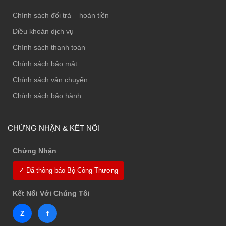
Chính sách đổi trả – hoàn tiền
Điều khoản dịch vụ
Chính sách thanh toán
Chính sách bảo mật
Chính sách vận chuyển
Chính sách bảo hành
CHỨNG NHẬN & KẾT NỐI
Chứng Nhận
✓ Đã thông báo Bộ Công Thương
Kết Nối Với Chúng Tôi
Z
f