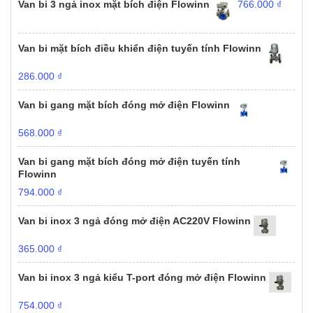
Van bi 3 ngả inox mặt bích điện Flowinn
766.000
₫
Van bi mặt bích điều khiển điện tuyến tính Flowinn
286.000
₫
Van bi gang mặt bích đóng mở điện Flowinn
568.000
₫
Van bi gang mặt bích đóng mở điện tuyến tính
Flowinn
794.000
₫
Van bi inox 3 ngả đóng mở điện AC220V Flowinn
365.000
₫
Van bi inox 3 ngả kiểu T-port đóng mở điện Flowinn
754.000
₫