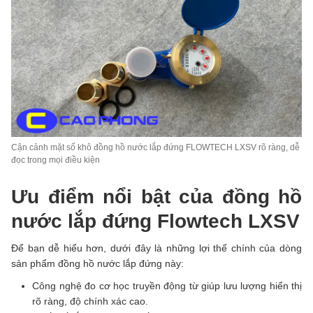
Cận cảnh mặt số khô đồng hồ nước lắp đứng FLOWTECH LXSV rõ ràng, dễ
đọc trong mọi điều kiện
Ưu điểm nổi bật của đồng hồ
nước lắp đứng Flowtech LXSV
Để bạn dễ hiểu hơn, dưới đây là những lợi thế chính của dòng
sản phẩm đồng hồ nước lắp đứng này:
Công nghệ đo cơ học truyền động từ giúp lưu lượng hiển thị
rõ ràng, độ chính xác cao.