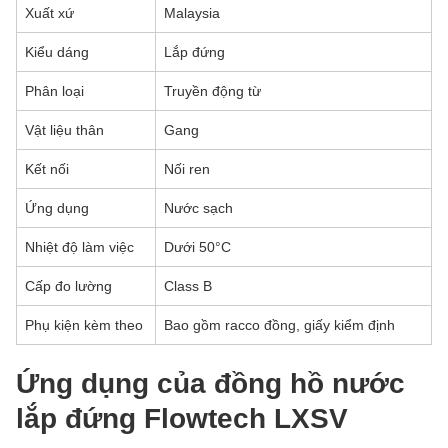
Xuất xứ
Malaysia
Kiểu dáng
Lắp đứng
Phân loại
Truyền động từ
Vật liệu thân
Gang
Kết nối
Nối ren
Ứng dụng
Nước sạch
Nhiệt độ làm việc
Dưới 50°C
Cấp đo lường
Class B
Phụ kiện kèm theo
Bao gồm racco đồng, giấy kiểm định
Ứng dụng của đồng hồ nước
lắp đứng Flowtech LXSV