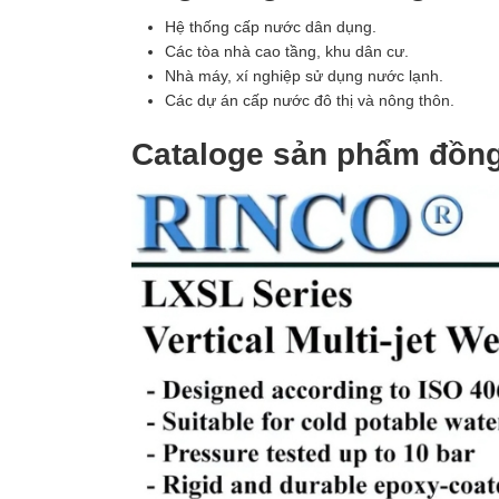
Hệ thống cấp nước dân dụng.
Các tòa nhà cao tầng, khu dân cư.
Nhà máy, xí nghiệp sử dụng nước lạnh.
Các dự án cấp nước đô thị và nông thôn.
Cataloge sản phẩm đồn