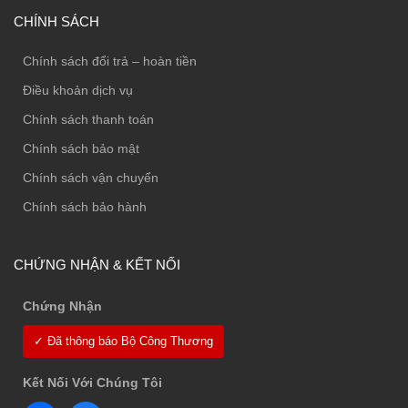
CHÍNH SÁCH
Chính sách đổi trả – hoàn tiền
Điều khoản dịch vụ
Chính sách thanh toán
Chính sách bảo mật
Chính sách vận chuyển
Chính sách bảo hành
CHỨNG NHẬN & KẾT NỐI
Chứng Nhận
✓ Đã thông báo Bộ Công Thương
Kết Nối Với Chúng Tôi