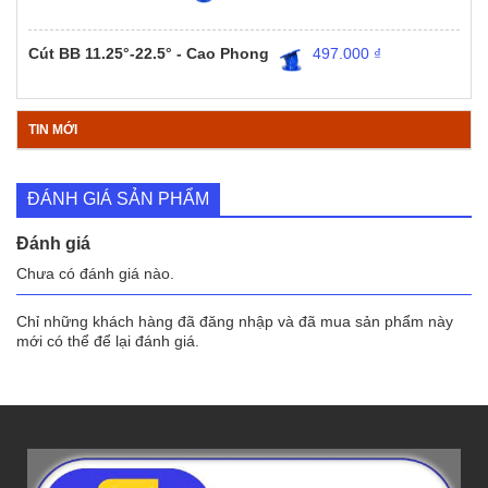
Cút BB 11.25°-22.5° - Cao Phong
497.000
₫
TIN MỚI
ĐÁNH GIÁ SẢN PHẨM
Đánh giá
Chưa có đánh giá nào.
Chỉ những khách hàng đã đăng nhập và đã mua sản phẩm này
mới có thể để lại đánh giá.