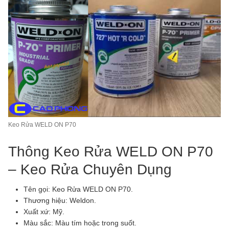
Keo Rửa WELD ON P70
Thông Keo Rửa WELD ON P70
– Keo Rửa Chuyên Dụng
Tên gọi: Keo Rửa WELD ON P70.
Thương hiệu: Weldon.
Xuất xứ: Mỹ.
Màu sắc: Màu tím hoặc trong suốt.