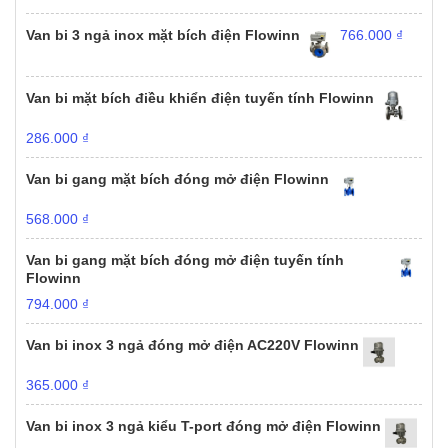
Van bi 3 ngả inox mặt bích điện Flowinn
766.000
₫
Van bi mặt bích điều khiển điện tuyến tính Flowinn
286.000
₫
Van bi gang mặt bích đóng mở điện Flowinn
568.000
₫
Van bi gang mặt bích đóng mở điện tuyến tính
Flowinn
794.000
₫
Van bi inox 3 ngả đóng mở điện AC220V Flowinn
365.000
₫
Van bi inox 3 ngả kiểu T-port đóng mở điện Flowinn