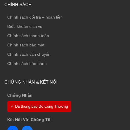
CHÍNH SÁCH
Chính sách đổi trả – hoàn tiền
Điều khoản dịch vụ
Chính sách thanh toán
Chính sách bảo mật
Chính sách vận chuyển
Chính sách bảo hành
CHỨNG NHẬN & KẾT NỐI
Chứng Nhận
✓ Đã thông báo Bộ Công Thương
Kết Nối Với Chúng Tôi