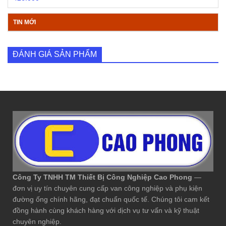
TIN MỚI
ĐÁNH GIÁ SẢN PHẨM
Công Ty TNHH TM Thiết Bị Công Nghiệp Cao Phong
—
đơn vị uy tín chuyên cung cấp van công nghiệp và phụ kiện
đường ống chính hãng, đạt chuẩn quốc tế. Chúng tôi cam kết
đồng hành cùng khách hàng với dịch vụ tư vấn và kỹ thuật
chuyên nghiệp.