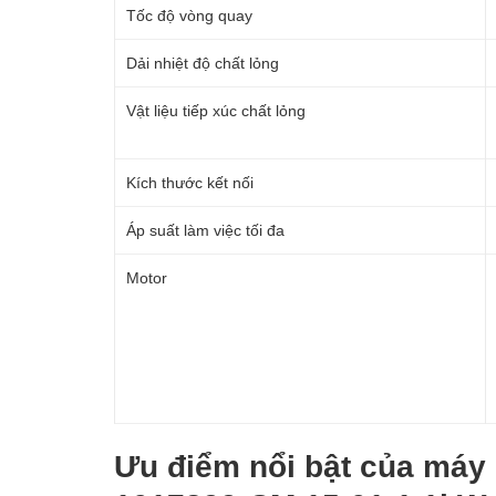
Tốc độ vòng quay
Dải nhiệt độ chất lỏng
Vật liệu tiếp xúc chất lỏng
Kích thước kết nối
Áp suất làm việc tối đa
Motor
Ưu điểm nổi bật của máy