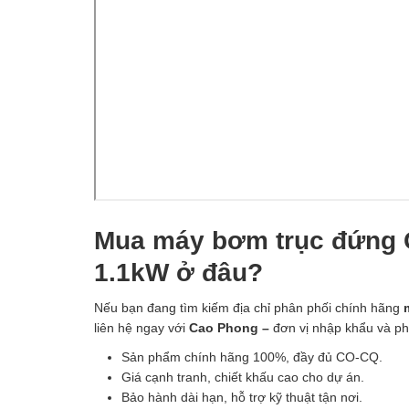
Mua máy bơm trục đứng 
1.1kW ở đâu?
Nếu bạn đang tìm kiếm địa chỉ phân phối chính hãng
liên hệ ngay với
Cao Phong –
đơn vị nhập khẩu và 
Sản phẩm chính hãng 100%, đầy đủ CO-CQ.
Giá cạnh tranh, chiết khấu cao cho dự án.
Bảo hành dài hạn, hỗ trợ kỹ thuật tận nơi.