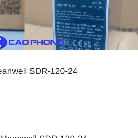
eanwell SDR-120-24