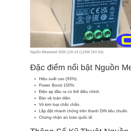
Nguồn Meanwell SDR-120-24 (120W 24V 5A)
Đặc điểm nổi bật Nguồn M
Hiệu suất cao (93%).
Power Boost 150%.
Điện áp đầu ra có thể điều chỉnh.
Bảo vệ toàn diện.
Vỏ kim loại chắc chắn.
Lắp đặt nhanh chóng trên thanh DIN tiêu chuẩn.
Chứng nhận an toàn quốc tế.