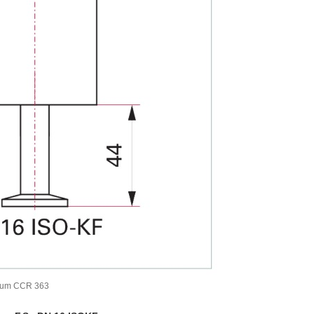
cuum CCR 363