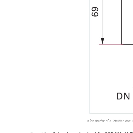
Kích thước của Pfeiffer Va