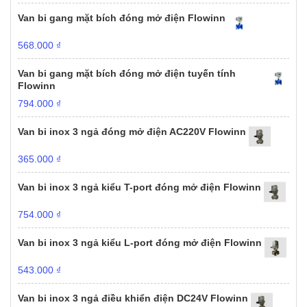
Van bi gang mặt bích đóng mở điện Flowinn
568.000
₫
Van bi gang mặt bích đóng mở điện tuyến tính
Flowinn
794.000
₫
Van bi inox 3 ngả đóng mở điện AC220V Flowinn
365.000
₫
Van bi inox 3 ngả kiểu T-port đóng mở điện Flowinn
754.000
₫
Van bi inox 3 ngả kiểu L-port đóng mở điện Flowinn
543.000
₫
Van bi inox 3 ngả điều khiển điện DC24V Flowinn