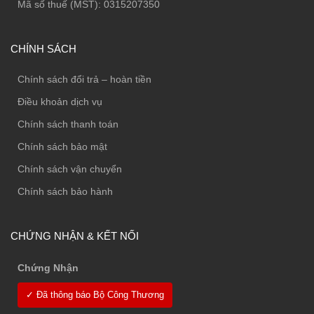
Mã số thuế (MST): 0315207350
CHÍNH SÁCH
Chính sách đổi trả – hoàn tiền
Điều khoản dịch vụ
Chính sách thanh toán
Chính sách bảo mật
Chính sách vận chuyển
Chính sách bảo hành
CHỨNG NHẬN & KẾT NỐI
Chứng Nhận
✓ Đã thông báo Bộ Công Thương