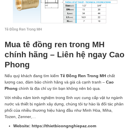
Tê Đồng Ren Trong MH
Mua tê đồng ren trong MH
chính hãng – Liên hệ ngay Cao
Phong
Nếu quý khách đang tìm kiếm
Tê Đồng Ren Trong MH
chất
lượng cao, đảm bảo chính hãng và giá cả cạnh tranh –
Cao
Phong
chính là địa chỉ uy tín bạn không nên bỏ qua.
Với nhiều năm kinh nghiệm trong lĩnh vực cung cấp vật tư ngành
nước và thiết bị ngành xây dựng, chúng tôi tự hào là đối tác phân
phối của nhiều thương hiệu hàng đầu như Minh Hòa, Miha,
Tozen, Zenner,…
Website: https://thietbicongnghiepaz.com