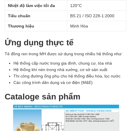
Nhiệt độ làm việc tối đa
120°C
Tiêu chuẩn
BS 21 / ISO 228-1:2000
Thương hiệu
Minh Hòa
Ứng dụng thực tế
Tê đồng ren trong MH được sử dụng trong nhiều hệ thống như:
Hệ thống cấp nước trong gia đình, chung cư, tòa nhà
Hệ thống khí nén trong nhà xưởng, cơ sở sản xuất
Thi công đường ống phụ cho hệ thống điều hòa, lọc nước
Các công trình dân dụng và cơ điện (M&E)
Cataloge sản phẩm