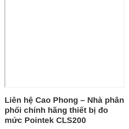
Liên hệ Cao Phong – Nhà phân
phối chính hãng thiết bị đo
mức Pointek CLS200