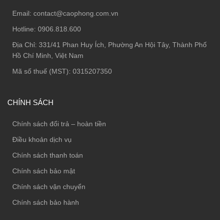
Email:
contact@caophong.com.vn
Hotline:
0906.818.600
Địa Chỉ:
331/41 Phan Huy Ích, Phường An Hội Tây, Thành Phố
Hồ Chí Minh, Việt Nam
Mã số thuế (MST): 0315207350
CHÍNH SÁCH
Chính sách đổi trả – hoàn tiền
Điều khoản dịch vụ
Chính sách thanh toán
Chính sách bảo mật
Chính sách vận chuyển
Chính sách bảo hành