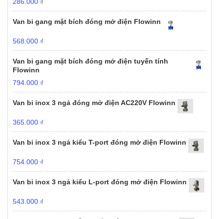
286.000
₫
Van bi gang mặt bích đóng mở điện Flowinn
568.000
₫
Van bi gang mặt bích đóng mở điện tuyến tính
Flowinn
794.000
₫
Van bi inox 3 ngả đóng mở điện AC220V Flowinn
365.000
₫
Van bi inox 3 ngả kiểu T-port đóng mở điện Flowinn
754.000
₫
Van bi inox 3 ngả kiểu L-port đóng mở điện Flowinn
543.000
₫