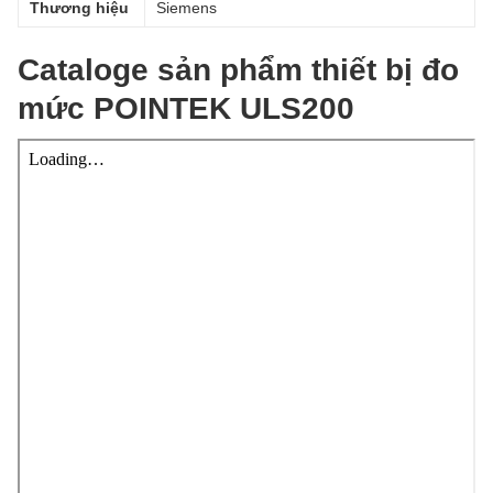
Thương hiệu
Siemens
Cataloge sản phẩm thiết bị đo
mức POINTEK ULS200