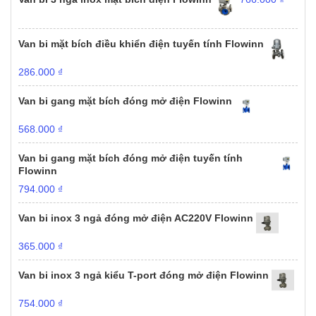
Van bi mặt bích điều khiển điện tuyến tính Flowinn
286.000
₫
Van bi gang mặt bích đóng mở điện Flowinn
568.000
₫
Van bi gang mặt bích đóng mở điện tuyến tính
Flowinn
794.000
₫
Van bi inox 3 ngả đóng mở điện AC220V Flowinn
365.000
₫
Van bi inox 3 ngả kiểu T-port đóng mở điện Flowinn
754.000
₫