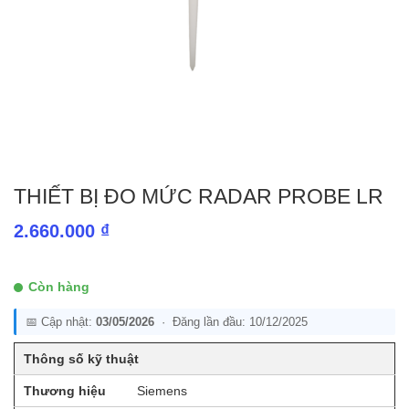
THIẾT BỊ ĐO MỨC RADAR PROBE LR
2.660.000
₫
Còn hàng
📅 Cập nhật:
03/05/2026
· Đăng lần đầu: 10/12/2025
Thông số kỹ thuật
Thương hiệu
Siemens