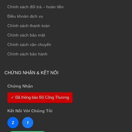
Chính sách đổi trả – hoàn tiền
Điều khoản dịch vụ
Chính sách thanh toán
Chính sách bảo mật
Chính sách vận chuyển
Chính sách bảo hành
CHỨNG NHẬN & KẾT NỐI
Chứng Nhận
✓ Đã thông báo Bộ Công Thương
Kết Nối Với Chúng Tôi
Z
f