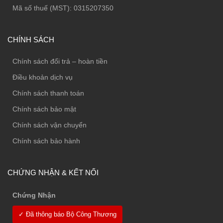
Mã số thuế (MST): 0315207350
CHÍNH SÁCH
Chính sách đổi trả – hoàn tiền
Điều khoản dịch vụ
Chính sách thanh toán
Chính sách bảo mật
Chính sách vận chuyển
Chính sách bảo hành
CHỨNG NHẬN & KẾT NỐI
Chứng Nhận
✓ Đã thông báo Bộ Công Thương