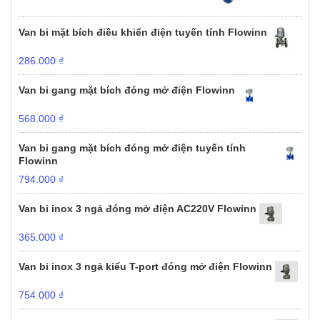
Van bi mặt bích điều khiển điện tuyến tính Flowinn
286.000
₫
Van bi gang mặt bích đóng mở điện Flowinn
568.000
₫
Van bi gang mặt bích đóng mở điện tuyến tính
Flowinn
794.000
₫
Van bi inox 3 ngả đóng mở điện AC220V Flowinn
365.000
₫
Van bi inox 3 ngả kiểu T-port đóng mở điện Flowinn
754.000
₫