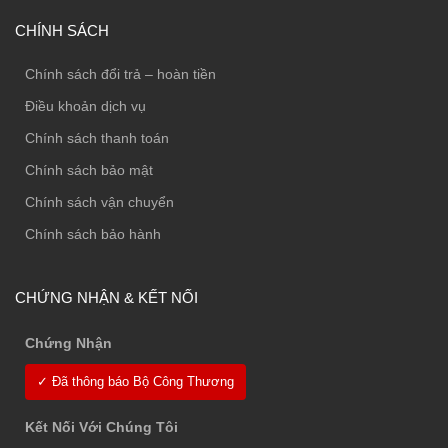
CHÍNH SÁCH
Chính sách đổi trả – hoàn tiền
Điều khoản dịch vụ
Chính sách thanh toán
Chính sách bảo mật
Chính sách vận chuyển
Chính sách bảo hành
CHỨNG NHẬN & KẾT NỐI
Chứng Nhận
✓ Đã thông báo Bộ Công Thương
Kết Nối Với Chúng Tôi