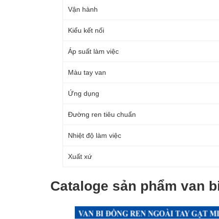
Vận hành
Kiểu kết nối
Áp suất làm việc
Màu tay van
Ứng dụng
Đường ren tiêu chuẩn
Nhiệt độ làm việc
Xuất xứ
Cataloge sản phẩm van bi