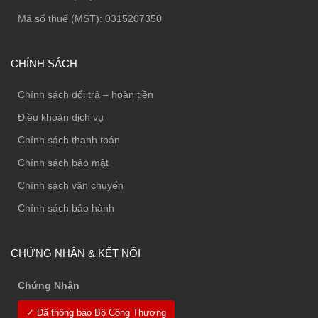
Mã số thuế (MST): 0315207350
CHÍNH SÁCH
Chính sách đổi trả – hoàn tiền
Điều khoản dịch vụ
Chính sách thanh toán
Chính sách bảo mật
Chính sách vận chuyển
Chính sách bảo hành
CHỨNG NHẬN & KẾT NỐI
Chứng Nhận
✓ Đã thông báo Bộ Công Thương