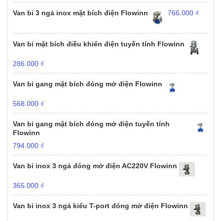
Van bi 3 ngả inox mặt bích điện Flowinn
766.000
₫
Van bi mặt bích điều khiển điện tuyến tính Flowinn
286.000
₫
Van bi gang mặt bích đóng mở điện Flowinn
568.000
₫
Van bi gang mặt bích đóng mở điện tuyến tính
Flowinn
794.000
₫
Van bi inox 3 ngả đóng mở điện AC220V Flowinn
365.000
₫
Van bi inox 3 ngả kiểu T-port đóng mở điện Flowinn