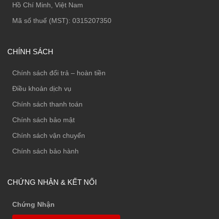
Hồ Chí Minh, Việt Nam
Mã số thuế (MST): 0315207350
CHÍNH SÁCH
Chính sách đổi trả – hoàn tiền
Điều khoản dịch vụ
Chính sách thanh toán
Chính sách bảo mật
Chính sách vận chuyển
Chính sách bảo hành
CHỨNG NHẬN & KẾT NỐI
Chứng Nhận