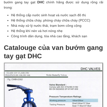
bướm gang tay gạt
DHC
chính hãng được sử dụng rộng rãi
trong:
Hệ thống cấp nước sinh hoạt và nước sạch đô thị
Hệ thống chữa cháy, phòng cháy chữa cháy (PCCC)
Nhà máy xử lý nước thải, trạm bơm công cộng
Hệ thống khí nén và hơi nóng nhẹ
Công trình dân dụng, tòa nhà cao tầng, khách sạn
Catalouge của van bướm gang
tay gạt DHC