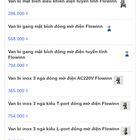
Van bi mặt bích điều khiển điện tuyến tính Flowinn
286.000
₫
Van bi gang mặt bích đóng mở điện Flowinn
568.000
₫
Van bi gang mặt bích đóng mở điện tuyến tính
Flowinn
794.000
₫
Van bi inox 3 ngả đóng mở điện AC220V Flowinn
365.000
₫
Van bi inox 3 ngả kiểu T-port đóng mở điện Flowinn
754.000
₫
Van bi inox 3 ngả kiểu L-port đóng mở điện Flowinn