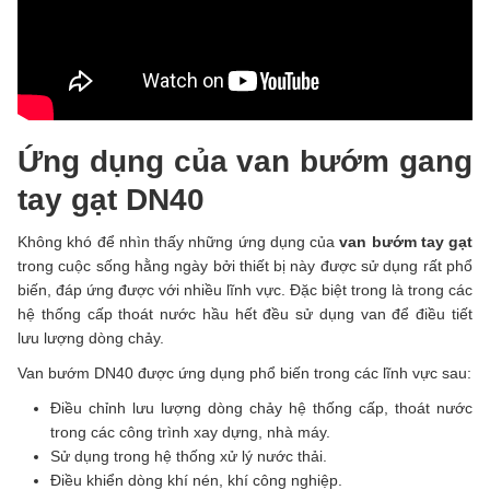
Ứng dụng của van bướm gang
tay gạt DN40
Không khó để nhìn thấy những ứng dụng của
van bướm tay gạt
trong cuộc sống hằng ngày bởi thiết bị này được sử dụng rất phổ
biến, đáp ứng được với nhiều lĩnh vực. Đặc biệt trong là trong các
hệ thống cấp thoát nước hầu hết đều sử dụng van để điều tiết
lưu lượng dòng chảy.
Van bướm DN40 được ứng dụng phổ biến trong các lĩnh vực sau:
Điều chỉnh lưu lượng dòng chảy hệ thống cấp, thoát nước
trong các công trình xay dựng, nhà máy.
Sử dụng trong hệ thống xử lý nước thải.
Điều khiển dòng khí nén, khí công nghiệp.